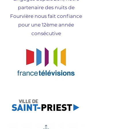
partenaire des nuits de
Fourvière nous fait confiance
pour une 12ème année
consécutive