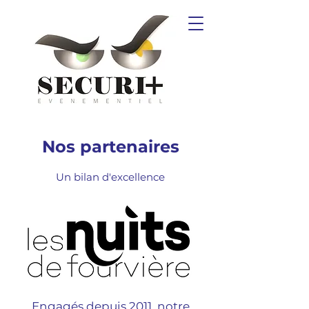
Nos partenaires
Un bilan d'excellence
Engagés depuis 2011, notre